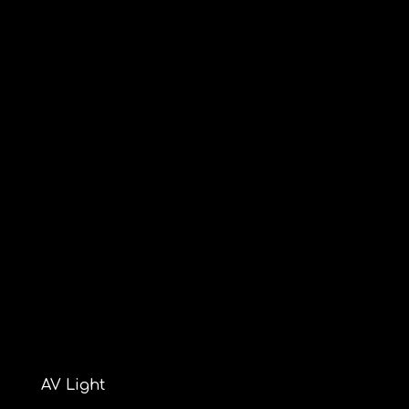
AV Light