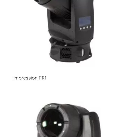
impression FR1