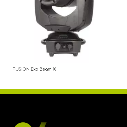
FUSION Exo Beam 10