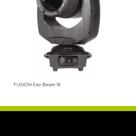
FUSION Exo Beam 10