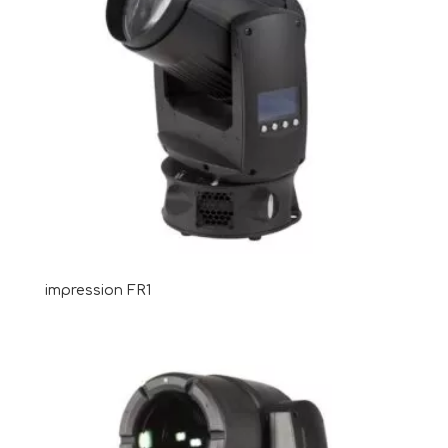
impression FR1