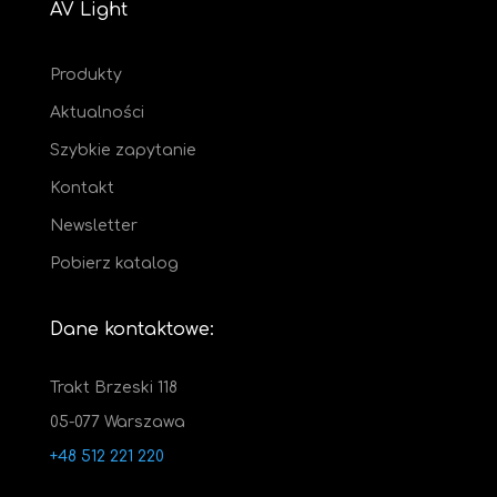
AV Light
Produkty
Aktualności
Szybkie zapytanie
Kontakt
Newsletter
Pobierz katalog
Dane kontaktowe:
Trakt Brzeski 118
05-077 Warszawa
+48 512 221 220