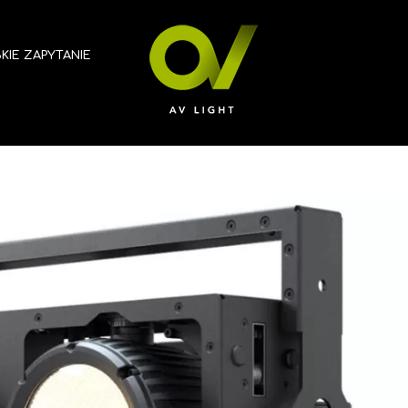
KIE ZAPYTANIE