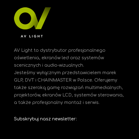
AV Light to dystrybutor profesjonalnego
oświetlenia, ekranów led oraz systemów
scenicznych i audio-wizualnych.
Jesteśmy
wyłącznym przedstawicielem marek
GLP, DVT i CHAINMASTER w Polsce. Oferujemy
także szeroką gamę rozwiązań multimedialnych,
projektorów, ekranów LCD, systemów sterowania,
a także profesjonalny montaż i serwis.
Subskrybuj nasz newsletter: