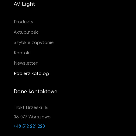
AV Light
Produkty
Aktualności
Szybkie zapytanie
Kontakt
Newsletter
Pobierz katalog
Dane kontaktowe:
Trakt Brzeski 118
05-077 Warszawa
+48 512 221 220