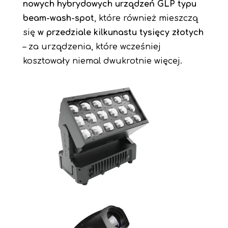
nowych hybrydowych urządzeń GLP typu
beam-wash-spot
, które również mieszczą
się
w przedziale kilkunastu tysięcy złotych
– za urządzenia, które wcześniej
kosztowały niemal dwukrotnie więcej.