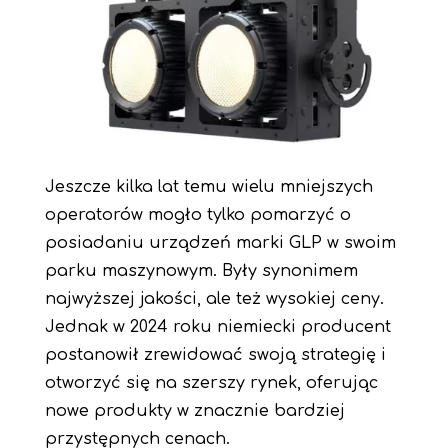
Jeszcze kilka lat temu wielu mniejszych
operatorów mogło tylko pomarzyć o
posiadaniu urządzeń marki GLP w swoim
parku maszynowym. Były synonimem
najwyższej jakości, ale też wysokiej ceny.
Jednak w 2024 roku niemiecki producent
postanowił zrewidować swoją strategię i
otworzyć się na szerszy rynek, oferując
nowe produkty w znacznie bardziej
przystępnych cenach.