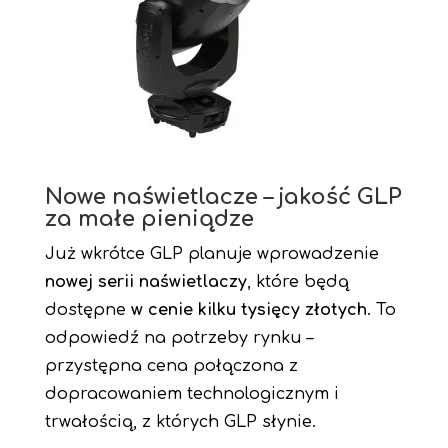
Nowe naświetlacze – jakość GLP
za małe pieniądze
Już wkrótce GLP planuje wprowadzenie
nowej serii naświetlaczy
, które będą
dostępne
w cenie kilku tysięcy złotych
. To
odpowiedź na potrzeby rynku –
przystępna cena połączona z
dopracowaniem technologicznym i
trwałością, z których GLP słynie.