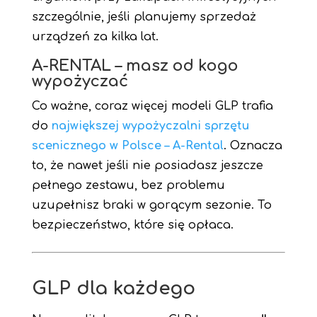
szczególnie, jeśli planujemy sprzedaż
urządzeń za kilka lat.
A-RENTAL – masz od kogo
wypożyczać
Co ważne, coraz więcej modeli GLP trafia
do
największej wypożyczalni sprzętu
scenicznego w Polsce – A-Rental
. Oznacza
to, że nawet jeśli nie posiadasz jeszcze
pełnego zestawu, bez problemu
uzupełnisz braki w gorącym sezonie. To
bezpieczeństwo, które się opłaca.
GLP dla każdego