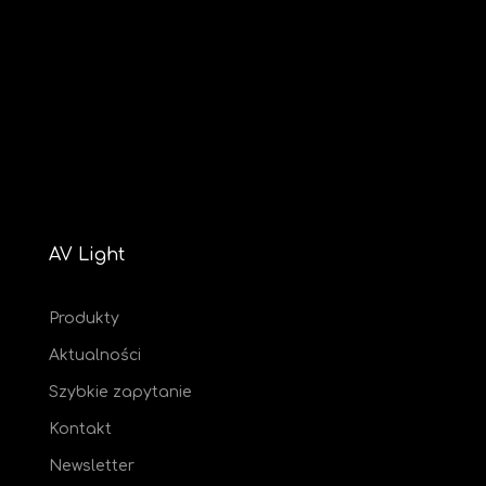
AV Light
Produkty
Aktualności
Szybkie zapytanie
Kontakt
Newsletter