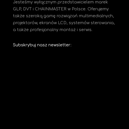
Jesteśmy
wyłącznym przedstawicielem marek
GLP, DVT i CHAINMASTER w Polsce. Oferujemy
także szeroką gamę rozwiązań multimedialnych,
projektorów, ekranów LCD, systemów sterowania,
a także profesjonalny montaż i serwis.
Subskrybuj nasz newsletter: