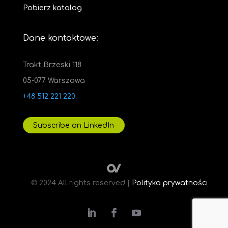
Pobierz katalog
Dane kontaktowe:
Trakt Brzeski 118
05-077 Warszawa
+48 512 221 220
Subscribe on LinkedIn
© 2024 All rights reserved |
Polityka prywatności