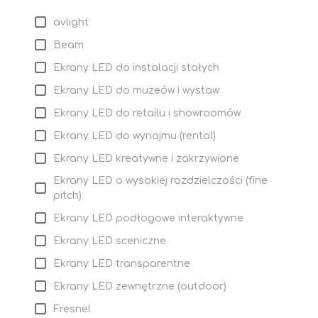
avlight
Beam
Ekrany LED do instalacji stałych
Ekrany LED do muzeów i wystaw
Ekrany LED do retailu i showroomów
Ekrany LED do wynajmu (rental)
Ekrany LED kreatywne i zakrzywione
Ekrany LED o wysokiej rozdzielczości (fine
pitch)
Ekrany LED podłogowe interaktywne
Ekrany LED sceniczne
Ekrany LED transparentne
Ekrany LED zewnętrzne (outdoor)
Fresnel