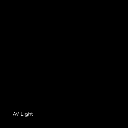
AV Light