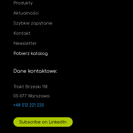
Produkty
Aktualności
Szybkie zapytanie
Kontakt
Newsletter
Pobierz katalog
Dane kontaktowe:
Trakt Brzeski 118
05-077 Warszawa
+48 512 221 220
Subscribe on LinkedIn