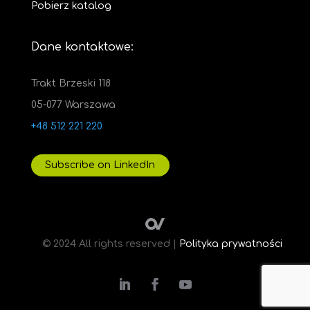
Pobierz katalog
Dane kontaktowe:
Trakt Brzeski 118
05-077 Warszawa
+48 512 221 220
Subscribe on LinkedIn
© 2024 All rights reserved |
Polityka prywatności