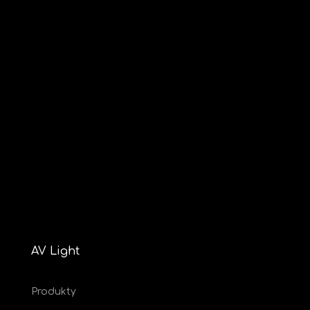
AV Light
Produkty