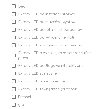
Beam
Ekrany LED do instalacji stałych
Ekrany LED do muzeów i wystaw
Ekrany LED do retailu i showroomów
Ekrany LED do wynajmu (rental)
Ekrany LED kreatywne i zakrzywione
Ekrany LED o wysokiej rozdzielczości (fine
pitch)
Ekrany LED podłogowe interaktywne
Ekrany LED sceniczne
Ekrany LED transparentne
Ekrany LED zewnętrzne (outdoor)
Fresnel
glp