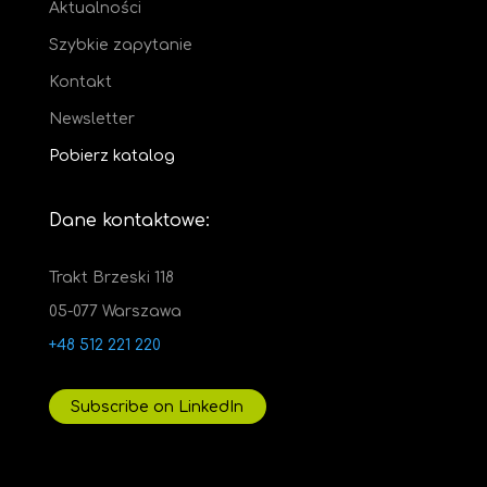
Aktualności
Szybkie zapytanie
Kontakt
Newsletter
Pobierz katalog
Dane kontaktowe:
Trakt Brzeski 118
05-077 Warszawa
+48 512 221 220
Subscribe on LinkedIn