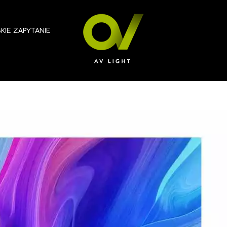
KIE ZAPYTANIE