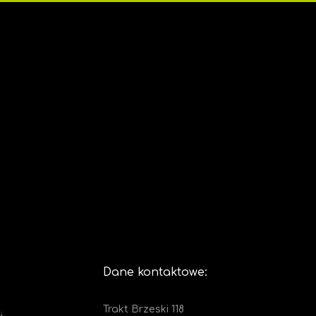
Dane kontaktowe:
Trakt Brzeski 118