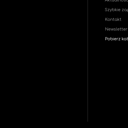
Aktualnośc
Szybkie za
Kontakt
Newsletter
Pobierz ka