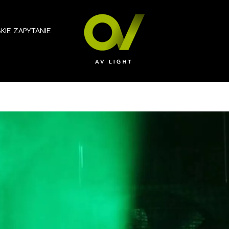
KIE ZAPYTANIE