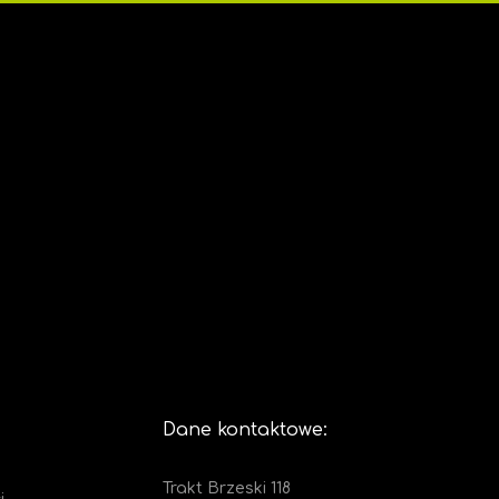
Dane kontaktowe:
Trakt Brzeski 118