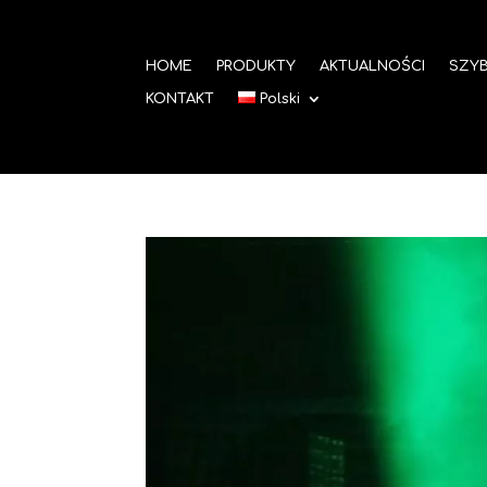
HOME
PRODUKTY
AKTUALNOŚCI
SZYB
KONTAKT
Polski