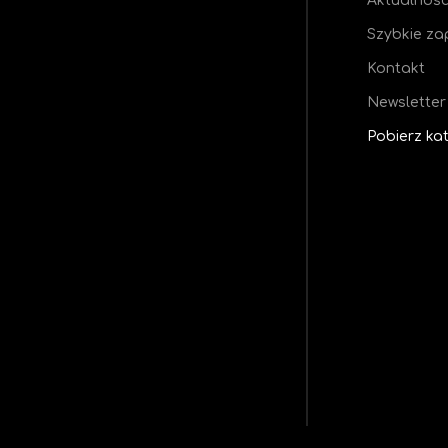
Aktualnośc
Szybkie za
Kontakt
Newsletter
Pobierz ka