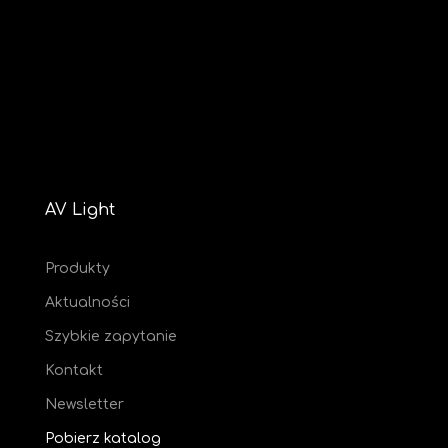
AV Light
Produkty
Aktualności
Szybkie zapytanie
Kontakt
Newsletter
Pobierz katalog