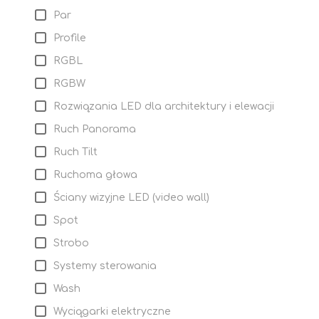
Par
Profile
RGBL
RGBW
Rozwiązania LED dla architektury i elewacji
Ruch Panorama
Ruch Tilt
Ruchoma głowa
Ściany wizyjne LED (video wall)
Spot
Strobo
Systemy sterowania
Wash
Wyciągarki elektryczne