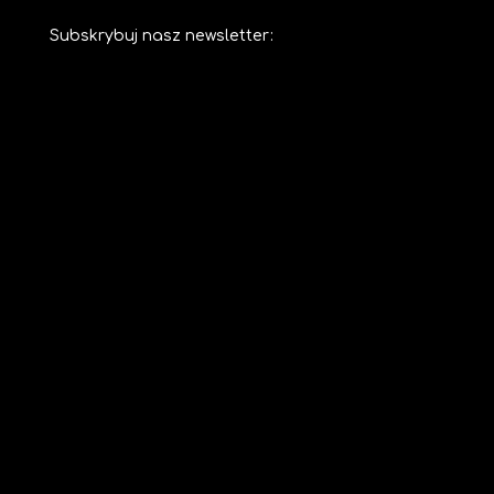
Subskrybuj nasz newsletter: