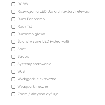
RGBW
Rozwiązania LED dla architektury i elewacji
Ruch Panorama
Ruch Tilt
Ruchoma głowa
Ściany wizyjne LED (video wall)
Spot
Strobo
Systemy sterowania
Wash
Wyciągarki elektryczne
Wyciągarki ręczne
Zoom / Aktywna dyfuzja