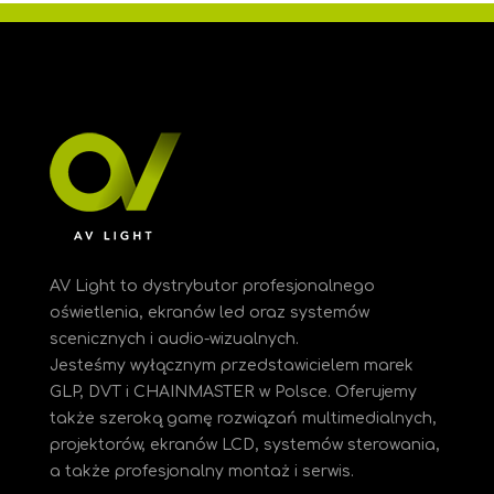
AV Light to dystrybutor profesjonalnego
oświetlenia, ekranów led oraz systemów
scenicznych i audio-wizualnych.
Jesteśmy
wyłącznym przedstawicielem marek
GLP, DVT i CHAINMASTER w Polsce. Oferujemy
także szeroką gamę rozwiązań multimedialnych,
projektorów, ekranów LCD, systemów sterowania,
a także profesjonalny montaż i serwis.