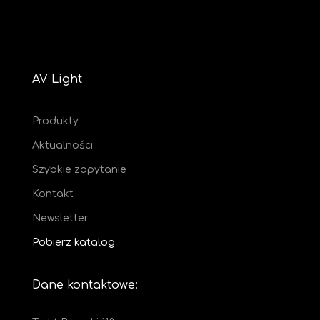
AV Light
Produkty
Aktualności
Szybkie zapytanie
Kontakt
Newsletter
Pobierz katalog
Dane kontaktowe: