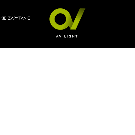
KIE ZAPYTANIE