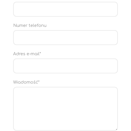
Numer telefonu
Adres e-mail*
Wiadomość*