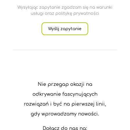
Wysyłając zapytanie zgadzam się na warunki
usługi oraz politykę prywatności
Wyślij zapytanie
Nie przegap okazji na
odkrywanie fascynujących
rozwiązań i być na pierwszej linii,
gdy wprowadzamy nowości.
Dołącz do nas na: