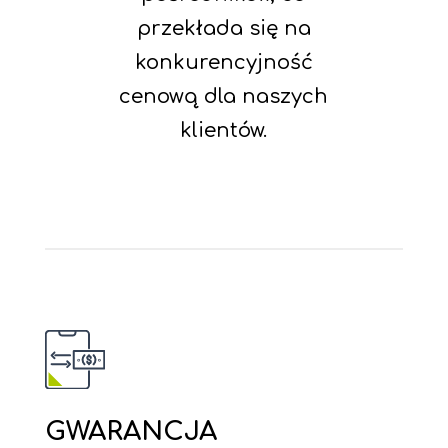
przekłada się na
konkurencyjność
cenową dla naszych
klientów.
GWARANCJA