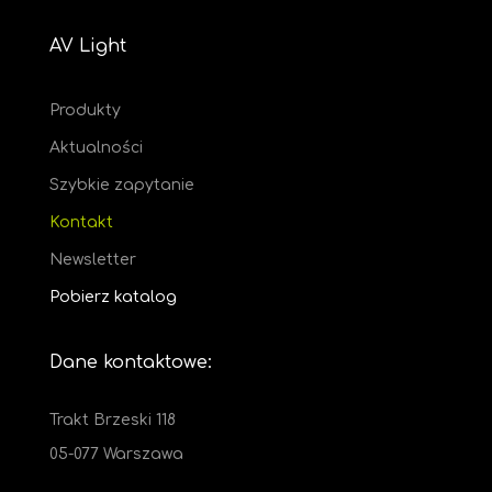
AV Light
Produkty
Aktualności
Szybkie zapytanie
Kontakt
Newsletter
Pobierz katalog
Dane kontaktowe:
Trakt Brzeski 118
05-077 Warszawa
+48 512 221 220