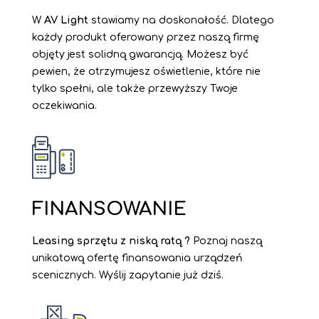
W
AV Light
stawiamy na doskonałość. Dlatego
każdy produkt oferowany przez naszą firmę
objęty jest solidną gwarancją. Możesz być
pewien, że otrzymujesz oświetlenie, które nie
tylko spełni, ale także przewyższy Twoje
oczekiwania.
FINANSOWANIE
Leasing sprzętu z niską ratą ?
Poznaj naszą
unikatową ofertę finansowania urządzeń
scenicznych. Wyślij zapytanie już dziś.