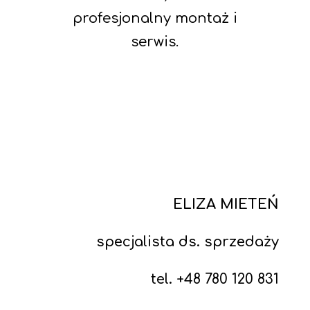
profesjonalny montaż i
serwis.
ELIZA MIETEŃ
specjalista ds. sprzedaży
tel. +48
780 120 831