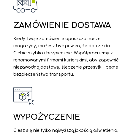
ZAMÓWIENIE DOSTAWA
Kiedy Twoje zamówienie opuszcza nasze
magazyny, możesz być pewien, że dotrze do
Ciebie szybko i bezpiecznie. Współpracujemy z
renomowanymi firmami kurierskimi, aby zapewnić
niezawodną dostawę, śledzenie przesyłki i pełne
bezpieczeństwo transportu.
WYPOŻYCZENIE
Ciesz się nie tylko najwyższą jakością oświetlenia,