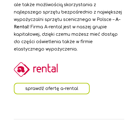
ale także możliwością skorzystania z
najlepszego sprzętu bezpośrednio z
największej
wypożyczalni sprzętu scenicznego w Polsce
–
A-
Rental
! Firma A-rental jest w naszej grupie
kapitałowej, dzięki czemu możesz mieć dostęp
do części oświetlenia także w firmie
elastycznego wypożyczenia.
sprawdź ofertę a-rental