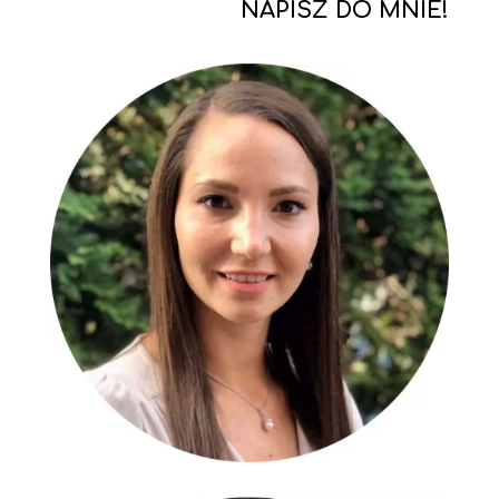
NAPISZ DO MNIE!