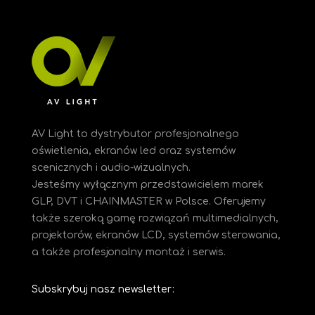
AV Light to dystrybutor profesjonalnego
oświetlenia, ekranów led oraz systemów
scenicznych i audio-wizualnych.
Jesteśmy
wyłącznym przedstawicielem marek
GLP, DVT i CHAINMASTER w Polsce. Oferujemy
także szeroką gamę rozwiązań multimedialnych,
projektorów, ekranów LCD, systemów sterowania,
a także profesjonalny montaż i serwis.
Subskrybuj nasz newsletter: