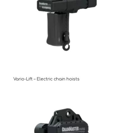
Vario-Lift – Electric chain hoists