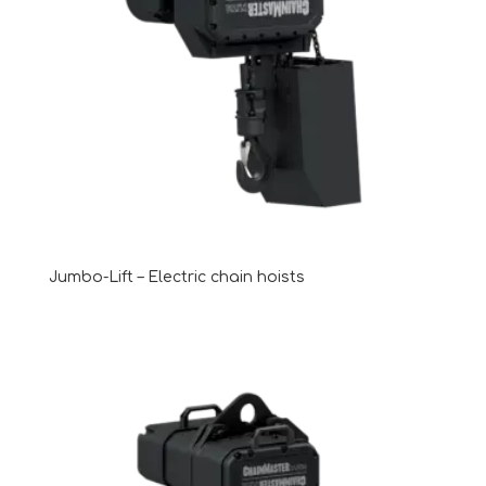
Jumbo-Lift – Electric chain hoists