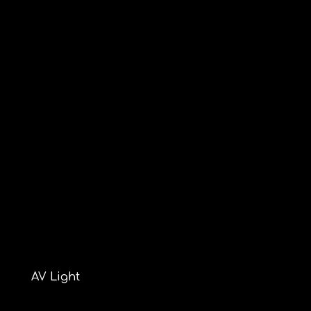
AV Light