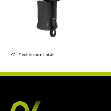
C1 – Electric chain hoists