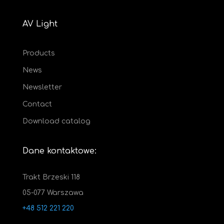
AV Light
Products
News
Newsletter
Contact
Download catalog
Dane kontaktowe:
Trakt Brzeski 118
05-077 Warszawa
+48 512 221 220