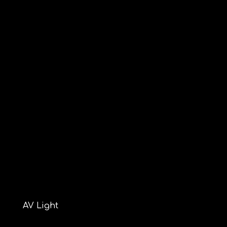
AV Light