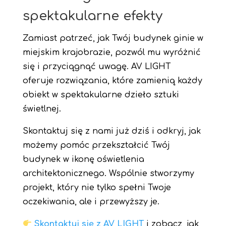
spektakularne efekty
Zamiast patrzeć, jak Twój budynek ginie w
miejskim krajobrazie, pozwól mu wyróżnić
się i przyciągnąć uwagę. AV LIGHT
oferuje rozwiązania, które zamienią każdy
obiekt w spektakularne dzieło sztuki
świetlnej.
Skontaktuj się z nami już dziś i odkryj, jak
możemy pomóc przekształcić Twój
budynek w ikonę oświetlenia
architektonicznego. Wspólnie stworzymy
projekt, który nie tylko spełni Twoje
oczekiwania, ale i przewyższy je.
Skontaktuj się z AV LIGHT
i zobacz, jak