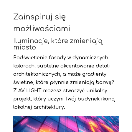
Zainspiruj się
możliwościami
Iluminacje, które zmieniają
miasto
Podświetlenie fasady w dynamicznych
kolorach, subtelne akcentowanie detali
architektonicznych, a może gradienty
świetlne, które płynnie zmieniają barwę?
Z AV LIGHT możesz stworzyć unikalny
projekt, który uczyni Twój budynek ikoną
lokalnej architektury.