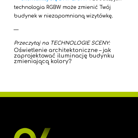
technologia RGBW może zmienić Twój
budynek w niezapomnianą wizytówkę.
—
Przeczytaj na TECHNOLOGIE SCENY:
Oświetlenie architektoniczne – jak
zaprojektować iluminację budynku
zmieniającą kolory?