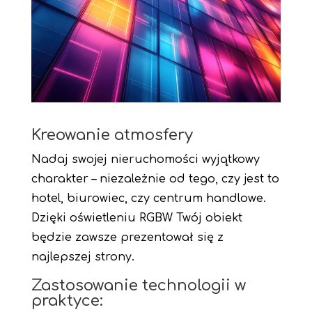
Kreowanie atmosfery
Nadaj swojej nieruchomości wyjątkowy
charakter – niezależnie od tego, czy jest to
hotel, biurowiec, czy centrum handlowe.
Dzięki oświetleniu RGBW Twój obiekt
będzie zawsze prezentował się z
najlepszej strony.
Zastosowanie technologii w
praktyce: