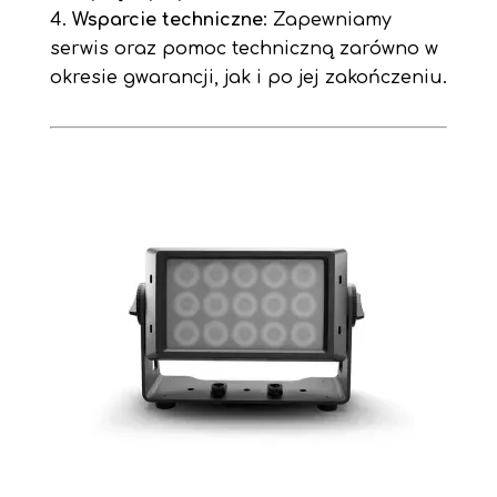
Wsparcie techniczne
: Zapewniamy
serwis oraz pomoc techniczną zarówno w
okresie gwarancji, jak i po jej zakończeniu.