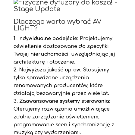
Dlaczego warto wybrać AV
LIGHT?
Indywidualne podejście
: Projektujemy
oświetlenie dostosowane do specyfiki
Twojej nieruchomości, uwzględniając jej
architekturę i otoczenie.
Najwyższa jakość opraw
: Stosujemy
tylko sprawdzone urządzenia
renomowanych producentów, które
działają bezawaryjnie przez wiele lat.
Zaawansowane systemy sterowania
:
Oferujemy rozwiązania umożliwiające
zdalne zarządzanie oświetleniem,
programowanie scen i synchronizację z
muzyką czy wydarzeniami.