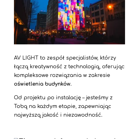
AV LIGHT to zespół specjalistów, którzy
łączą kreatywność z technologią, oferując
kompleksowe rozwiązania w zakresie
oświetlenia budynków
.
Od projektu po instalację – jesteśmy z
Tobą na każdym etapie, zapewniając
najwyższą jakość i niezawodność.