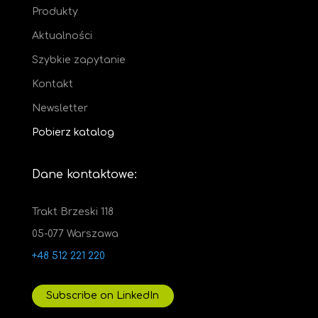
Produkty
Aktualności
Szybkie zapytanie
Kontakt
Newsletter
Pobierz katalog
Dane kontaktowe:
Trakt Brzeski 118
05-077 Warszawa
+48 512 221 220
Subscribe on LinkedIn