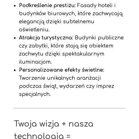
Podkreślenie prestiżu
: Fasady hoteli i
budynków biurowych, które zachwycają
elegancją dzięki subtelnemu
oświetleniu.
Atrakcja turystyczna
: Budynki publiczne
czy zabytki, które stają się obiektem
zachwytu dzięki spektakularnym
iluminacjom.
Personalizowane efekty świetlne
:
Tworzenie unikalnych aranżacji
podczas świąt, wydarzeń czy imprez
specjalnych.
Twoja wizja + nasza
technologia =