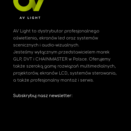
AV Light to dystrybutor profesjonalnego
oświetlenia, ekranów led oraz systemów
scenicznych i audio-wizualnych.
Jesteśmy
wyłącznym przedstawicielem marek
GLP, DVT i CHAINMASTER w Polsce. Oferujemy
także szeroką gamę rozwiązań multimedialnych,
projektorów, ekranów LCD, systemów sterowania,
a także profesjonalny montaż i serwis.
Subskrybuj nasz newsletter: