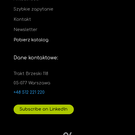
Szybkie zapytanie
Kontakt
Newsletter
Pobierz katalog
Dane kontaktowe:
Trakt Brzeski 118
05-077 Warszawa
+48 512 221 220
Subscribe on LinkedIn