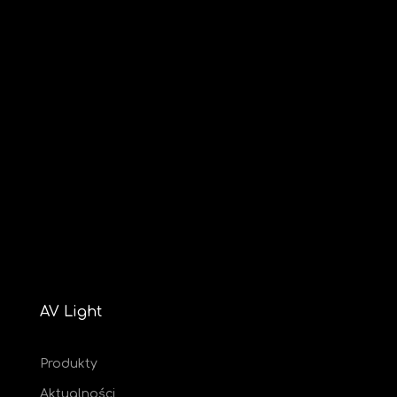
AV Light
Produkty
Aktualności