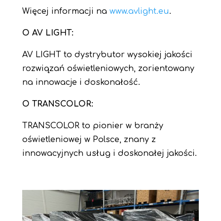
Więcej informacji na
www.avlight.eu
.
O AV LIGHT:
AV LIGHT to dystrybutor wysokiej jakości
rozwiązań oświetleniowych, zorientowany
na innowacje i doskonałość.
O TRANSCOLOR:
TRANSCOLOR to pionier w branży
oświetleniowej w Polsce, znany z
innowacyjnych usług i doskonałej jakości.