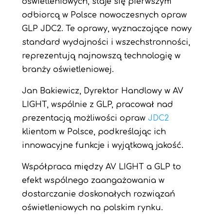
oświetleniowych, staje się pierwszym
odbiorcą w Polsce nowoczesnych opraw
GLP JDC2. Te oprawy, wyznaczające nowy
standard wydajności i wszechstronności,
reprezentują najnowszą technologię w
branży oświetleniowej.
Jan Bakiewicz, Dyrektor Handlowy w AV
LIGHT, wspólnie z GLP, pracował nad
prezentacją możliwości opraw
JDC2
klientom w Polsce, podkreślając ich
innowacyjne funkcje i wyjątkową jakość.
Współpraca między AV LIGHT a GLP to
efekt wspólnego zaangażowania w
dostarczanie doskonałych rozwiązań
oświetleniowych na polskim rynku.