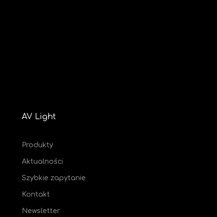
AV Light
Produkty
Aktualności
Szybkie zapytanie
Kontakt
Newsletter