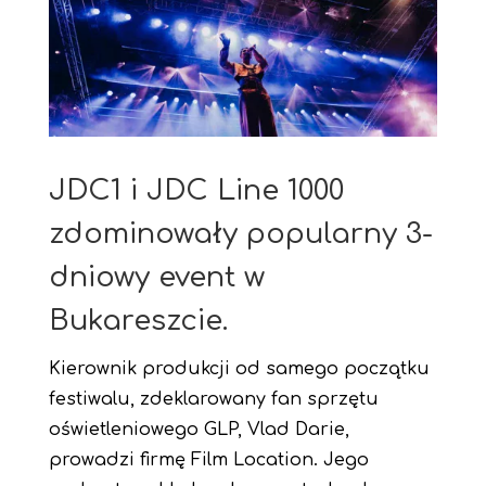
JDC1 i JDC Line 1000
zdominowały popularny 3-
dniowy event w
Bukareszcie.
Kierownik produkcji od samego początku
festiwalu, zdeklarowany fan sprzętu
oświetleniowego GLP, Vlad Darie,
prowadzi firmę Film Location. Jego