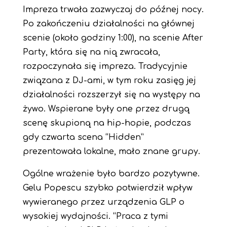
Impreza trwała zazwyczaj do późnej nocy.
Po zakończeniu działalności na głównej
scenie (około godziny 1:00), na scenie After
Party, która się na nią zwracała,
rozpoczynała się impreza. Tradycyjnie
związana z DJ-ami, w tym roku zasięg jej
działalności rozszerzył się na występy na
żywo. Wspierane były one przez drugą
scenę skupioną na hip-hopie, podczas
gdy czwarta scena “Hidden”
prezentowała lokalne, mało znane grupy.
Ogólne wrażenie było bardzo pozytywne.
Gelu Popescu szybko potwierdził wpływ
wywieranego przez urządzenia GLP o
wysokiej wydajności. “Praca z tymi