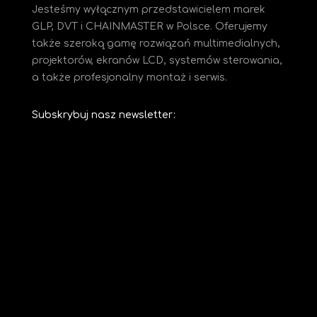
Jesteśmy
wyłącznym przedstawicielem marek
GLP, DVT i CHAINMASTER w Polsce. Oferujemy
także szeroką gamę rozwiązań multimedialnych,
projektorów, ekranów LCD, systemów sterowania,
a także profesjonalny montaż i serwis.
Subskrybuj nasz newsletter: