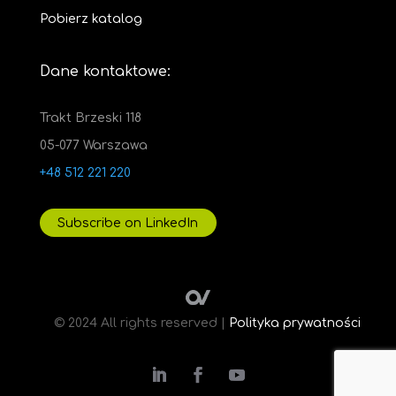
Pobierz katalog
Dane kontaktowe:
Trakt Brzeski 118
05-077 Warszawa
+48 512 221 220
Subscribe on LinkedIn
© 2024 All rights reserved |
Polityka prywatności