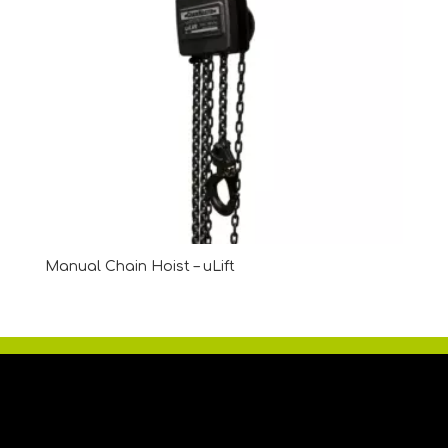
Manual Chain Hoist – uLift