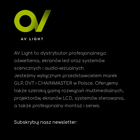
AV Light to dystrybutor profesjonalnego
oświetlenia, ekranów led oraz systemów
scenicznych i audio-wizualnych.
Jesteśmy
wyłącznym przedstawicielem marek
GLP, DVT i CHAINMASTER w Polsce. Oferujemy
także szeroką gamę rozwiązań multimedialnych,
projektorów, ekranów LCD, systemów sterowania,
a także profesjonalny montaż i serwis.
Subskrybuj nasz newsletter: