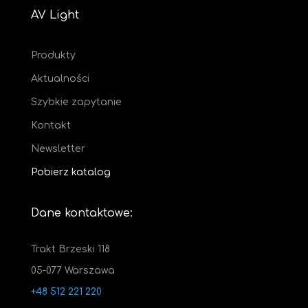
AV Light
Produkty
Aktualności
Szybkie zapytanie
Kontakt
Newsletter
Pobierz katalog
Dane kontaktowe:
Trakt Brzeski 118
05-077 Warszawa
+48 512 221 220